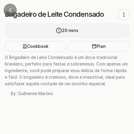
Brigadeiro de Leite Condensado
20
mins
Cookbook
Plan
O Brigadeiro de Leite Condensado é um doce tradicional
brasileiro, perfeito para festas e sobremesas. Com apenas um
ingrediente, você pode preparar essa delícia de forma rápida
e fácil. O brigadeiro é cremoso, doce e irresistível, ideal para
satisfazer aquela vontade de um docinho especial.
By:
Guilherme Martins