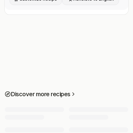
Discover more recipes