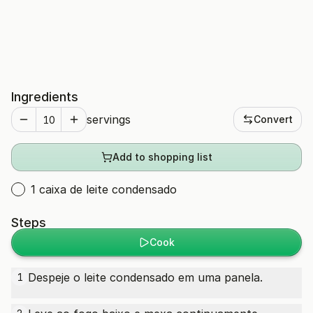
Ingredients
servings
Convert
Add to shopping list
1 caixa de leite condensado
Steps
Cook
Despeje o leite condensado em uma panela.
1