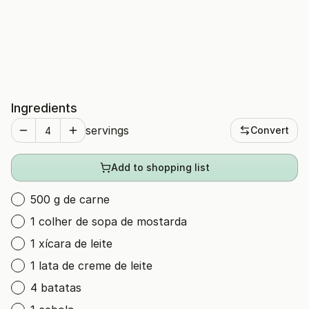
Ingredients
servings
Convert
Add to shopping list
500 g de carne
1 colher de sopa de mostarda
1 xícara de leite
1 lata de creme de leite
4 batatas