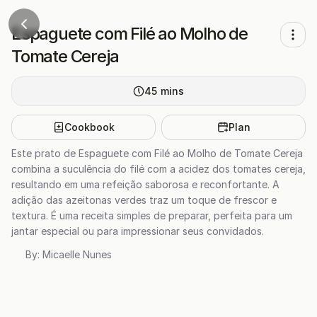
Espaguete com Filé ao Molho de
Tomate Cereja
45
mins
Cookbook
Plan
Este prato de Espaguete com Filé ao Molho de Tomate Cereja
combina a suculência do filé com a acidez dos tomates cereja,
resultando em uma refeição saborosa e reconfortante. A
adição das azeitonas verdes traz um toque de frescor e
textura. É uma receita simples de preparar, perfeita para um
jantar especial ou para impressionar seus convidados.
By:
Micaelle Nunes