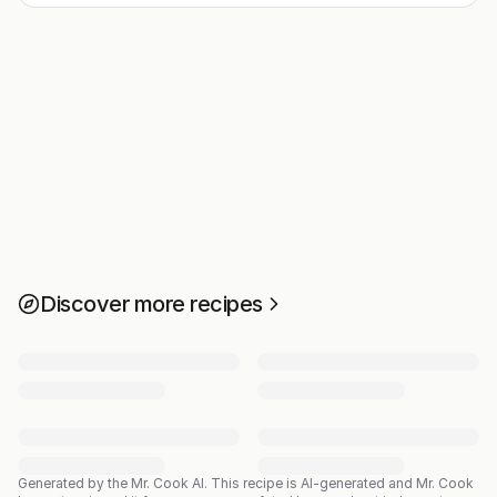
Discover more recipes
Generated by the Mr. Cook AI.
This recipe is AI-generated and Mr. Cook