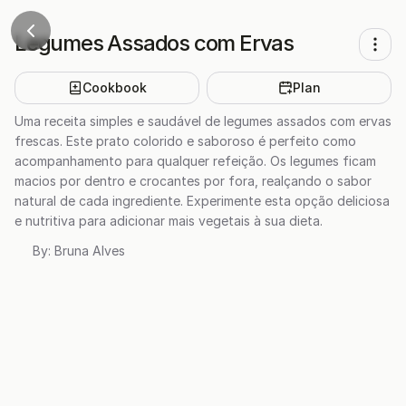
Legumes Assados com Ervas
Cookbook
Plan
Uma receita simples e saudável de legumes assados com ervas
frescas. Este prato colorido e saboroso é perfeito como
acompanhamento para qualquer refeição. Os legumes ficam
macios por dentro e crocantes por fora, realçando o sabor
natural de cada ingrediente. Experimente esta opção deliciosa
e nutritiva para adicionar mais vegetais à sua dieta.
By:
Bruna Alves