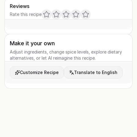
Reviews
Rate this recipe
Make it your own
Adjust ingredients, change spice levels, explore dietary
alternatives, or let AI reimagine this recipe.
Customize Recipe
Translate to English