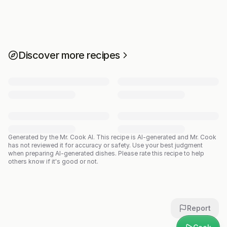
Discover more recipes
Generated by the Mr. Cook AI.
This recipe is AI-generated and Mr. Cook
has not reviewed it for accuracy or safety. Use your best judgment
when preparing AI-generated dishes. Please rate this recipe to help
others know if it's good or not.
Report