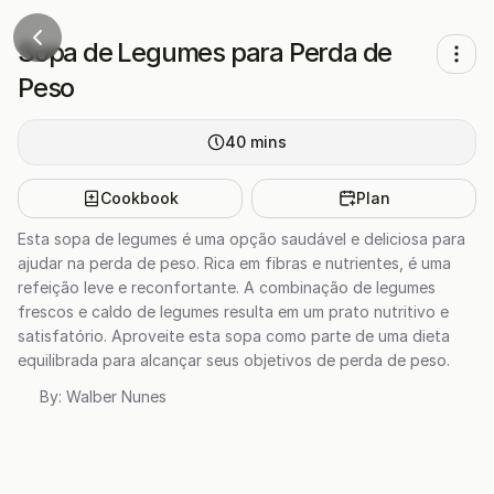
Sopa de Legumes para Perda de
Peso
40
mins
Cookbook
Plan
Esta sopa de legumes é uma opção saudável e deliciosa para
ajudar na perda de peso. Rica em fibras e nutrientes, é uma
refeição leve e reconfortante. A combinação de legumes
frescos e caldo de legumes resulta em um prato nutritivo e
satisfatório. Aproveite esta sopa como parte de uma dieta
equilibrada para alcançar seus objetivos de perda de peso.
By:
Walber Nunes