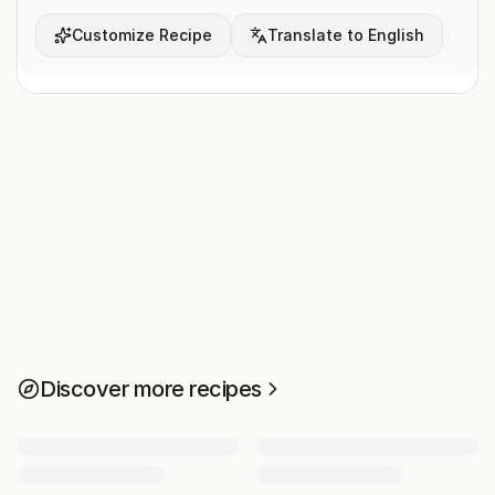
Customize Recipe
Translate to English
Discover more recipes