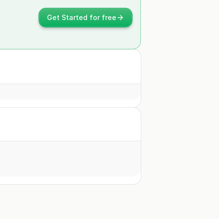
Get Started for free