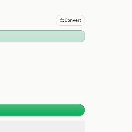
Convert