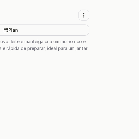
Plan
vo, leite e manteiga cria um molho rico e
e rápida de preparar, ideal para um jantar