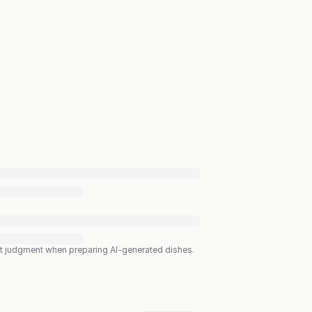
est judgment when preparing AI-generated dishes.