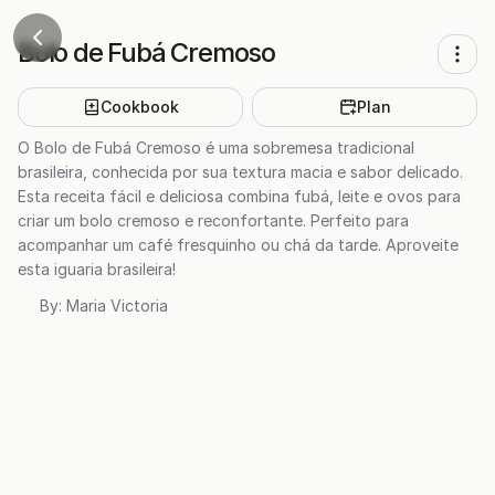
Bolo de Fubá Cremoso
Cookbook
Plan
O Bolo de Fubá Cremoso é uma sobremesa tradicional
brasileira, conhecida por sua textura macia e sabor delicado.
Esta receita fácil e deliciosa combina fubá, leite e ovos para
criar um bolo cremoso e reconfortante. Perfeito para
acompanhar um café fresquinho ou chá da tarde. Aproveite
esta iguaria brasileira!
By:
Maria Victoria