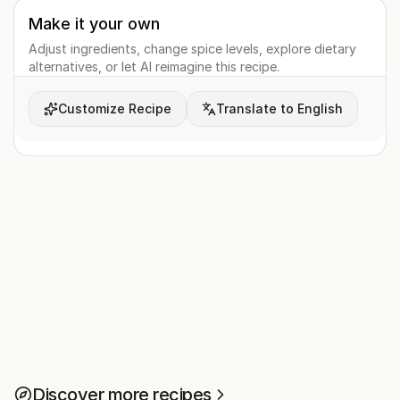
Make it your own
Adjust ingredients, change spice levels, explore dietary
alternatives, or let AI reimagine this recipe.
Customize Recipe
Translate to English
Discover more recipes