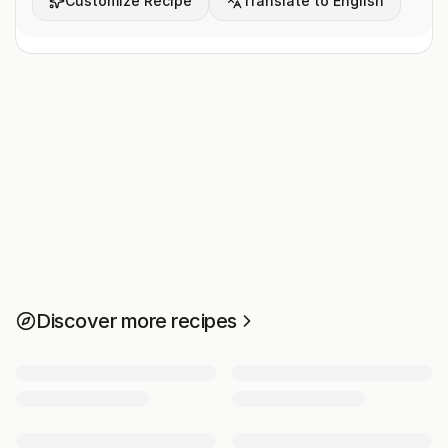
Customize Recipe
Translate to English
Discover more recipes