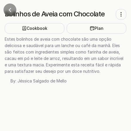
Bolinhos de Aveia com Chocolate
Cookbook
Plan
Estes bolinhos de aveia com chocolate são uma opção
deliciosa e saudável para um lanche ou café da manhã. Eles
são feitos com ingredientes simples como farinha de aveia,
cacau em pó e leite de arroz, resultando em um sabor incrível
e uma textura macia. Experimente esta receita fácil e rápida
para satisfazer seu desejo por um doce nutritivo.
By:
Jéssica Salgado de Mello