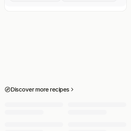
Discover more recipes