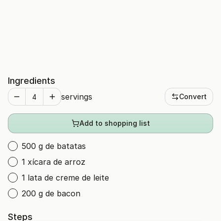
Ingredients
servings
Convert
Add to shopping list
500 g de batatas
1 xícara de arroz
1 lata de creme de leite
200 g de bacon
Steps