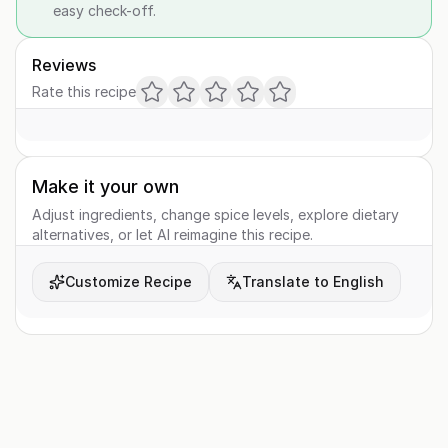
easy check-off.
Reviews
Rate this recipe
Make it your own
Adjust ingredients, change spice levels, explore dietary
alternatives, or let AI reimagine this recipe.
Customize Recipe
Translate to English