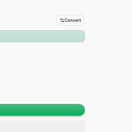
Convert