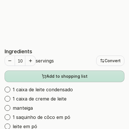
Ingredients
servings
Convert
Add to shopping list
1 caixa de leite condensado
1 caixa de creme de leite
manteiga
1 saquinho de côco em pó
leite em pó