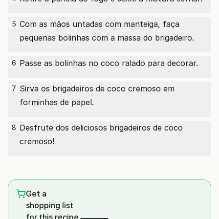
Com as mãos untadas com manteiga, faça
5
pequenas bolinhas com a massa do brigadeiro.
Passe as bolinhas no coco ralado para decorar.
6
Sirva os brigadeiros de coco cremoso em
7
forminhas de papel.
Desfrute dos deliciosos brigadeiros de coco
8
cremoso!
Get a
shopping list
for this recipe