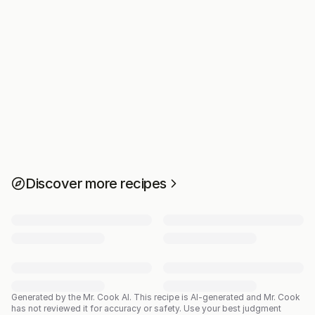
Discover more recipes
Generated by the Mr. Cook AI.
This recipe is AI-generated and Mr. Cook
has not reviewed it for accuracy or safety. Use your best judgment