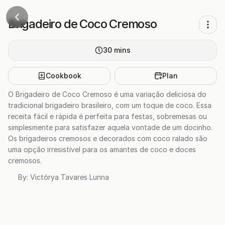
Brigadeiro de Coco Cremoso
30
mins
Cookbook
Plan
O Brigadeiro de Coco Cremoso é uma variação deliciosa do
tradicional brigadeiro brasileiro, com um toque de coco. Essa
receita fácil e rápida é perfeita para festas, sobremesas ou
simplesmente para satisfazer aquela vontade de um docinho.
Os brigadeiros cremosos e decorados com coco ralado são
uma opção irresistível para os amantes de coco e doces
cremosos.
By:
Victórya Tavares Lunna