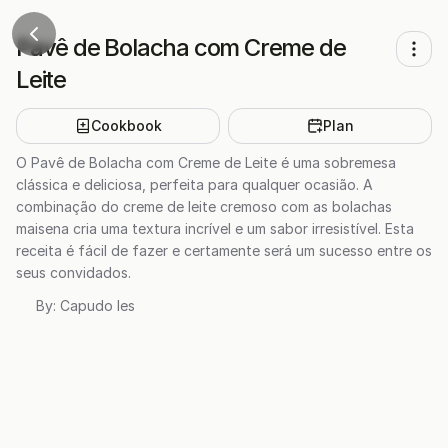
Pavê de Bolacha com Creme de
Leite
Cookbook
Plan
O Pavê de Bolacha com Creme de Leite é uma sobremesa
clássica e deliciosa, perfeita para qualquer ocasião. A
combinação do creme de leite cremoso com as bolachas
maisena cria uma textura incrível e um sabor irresistível. Esta
receita é fácil de fazer e certamente será um sucesso entre os
seus convidados.
By:
Capudo Ies