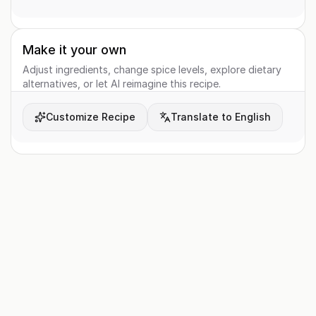
Make it your own
Adjust ingredients, change spice levels, explore dietary
alternatives, or let AI reimagine this recipe.
Customize Recipe
Translate to English