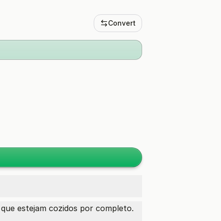
Convert
 que estejam cozidos por completo.