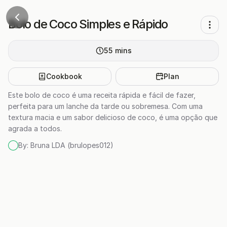
Bolo de Coco Simples e Rápido
55
mins
Cookbook
Plan
Este bolo de coco é uma receita rápida e fácil de fazer,
perfeita para um lanche da tarde ou sobremesa. Com uma
textura macia e um sabor delicioso de coco, é uma opção que
agrada a todos.
By:
Bruna LDA (brulopes012)