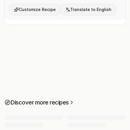
Customize Recipe
Translate to English
Discover more recipes