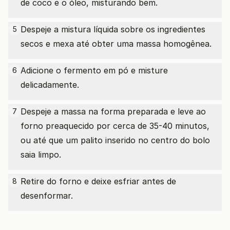
de coco e o óleo, misturando bem.
Despeje a mistura líquida sobre os ingredientes
5
secos e mexa até obter uma massa homogênea.
Adicione o fermento em pó e misture
6
delicadamente.
Despeje a massa na forma preparada e leve ao
7
forno preaquecido por cerca de 35-40 minutos,
ou até que um palito inserido no centro do bolo
saia limpo.
Retire do forno e deixe esfriar antes de
8
desenformar.