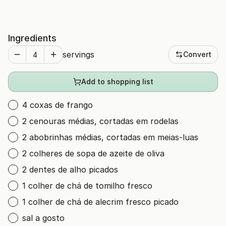
Ingredients
servings
Convert
Add to shopping list
4 coxas de frango
2 cenouras médias, cortadas em rodelas
2 abobrinhas médias, cortadas em meias-luas
2 colheres de sopa de azeite de oliva
2 dentes de alho picados
1 colher de chá de tomilho fresco
1 colher de chá de alecrim fresco picado
sal a gosto