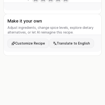
Make it your own
Adjust ingredients, change spice levels, explore dietary
alternatives, or let AI reimagine this recipe.
Customize Recipe
Translate to English