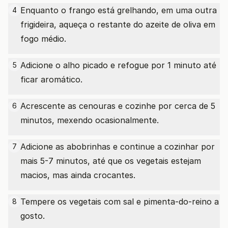
Enquanto o frango está grelhando, em uma outra
4
frigideira, aqueça o restante do azeite de oliva em
fogo médio.
Adicione o alho picado e refogue por 1 minuto até
5
ficar aromático.
Acrescente as cenouras e cozinhe por cerca de 5
6
minutos, mexendo ocasionalmente.
Adicione as abobrinhas e continue a cozinhar por
7
mais 5-7 minutos, até que os vegetais estejam
macios, mas ainda crocantes.
Tempere os vegetais com sal e pimenta-do-reino a
8
gosto.