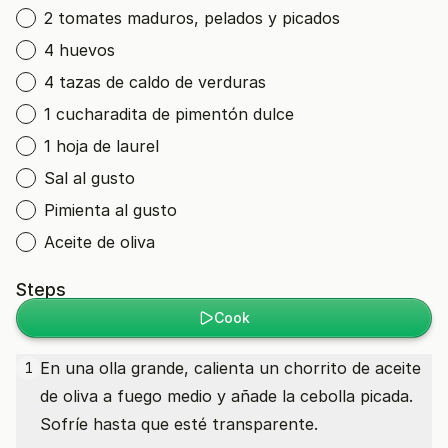
2 tomates maduros, pelados y picados
4 huevos
4 tazas de caldo de verduras
1 cucharadita de pimentón dulce
1 hoja de laurel
Sal al gusto
Pimienta al gusto
Aceite de oliva
Steps
Cook
En una olla grande, calienta un chorrito de aceite
1
de oliva a fuego medio y añade la cebolla picada.
Sofríe hasta que esté transparente.