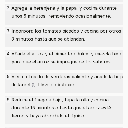
Agrega la berenjena y la papa, y cocina durante
2
unos 5 minutos, removiendo ocasionalmente.
Incorpora los tomates picados y cocina por otros
3
3 minutos hasta que se ablanden.
Añade el arroz y el pimentón dulce, y mezcla bien
4
para que el arroz se impregne de los sabores.
Vierte el caldo de verduras caliente y añade la
hoja
5
de laurel
. Lleva a ebullición.
(1)
Reduce el fuego a bajo, tapa la olla y cocina
6
durante 15 minutos o hasta que el arroz esté
tierno y haya absorbido el líquido.