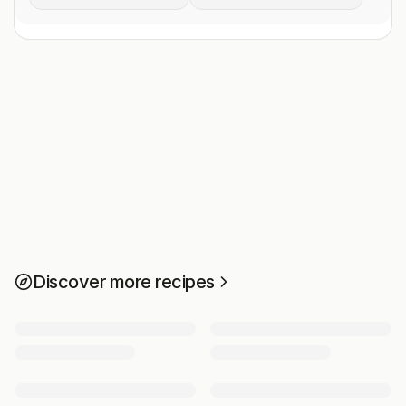
Discover more recipes