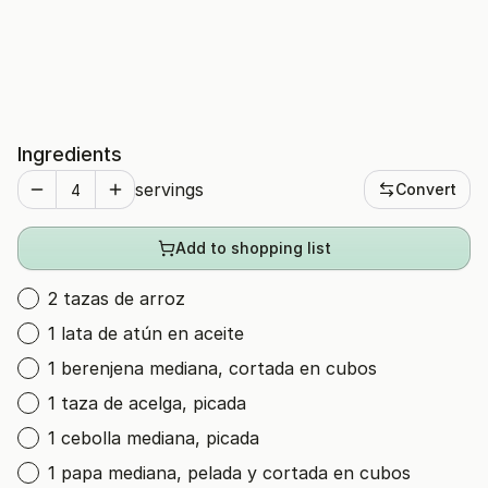
Ingredients
servings
Convert
Add to shopping list
2 tazas de arroz
1 lata de atún en aceite
1 berenjena mediana, cortada en cubos
1 taza de acelga, picada
1 cebolla mediana, picada
1 papa mediana, pelada y cortada en cubos