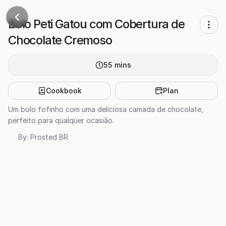
Bolo Peti Gatou com Cobertura de
Chocolate Cremoso
55
mins
Cookbook
Plan
Um bolo fofinho com uma deliciosa camada de chocolate,
perfeito para qualquer ocasião.
By:
Prosted BR