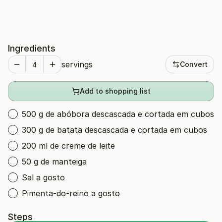
Ingredients
servings
Convert
Add to shopping list
500 g de abóbora descascada e cortada em cubos
300 g de batata descascada e cortada em cubos
200 ml de creme de leite
50 g de manteiga
Sal a gosto
Pimenta-do-reino a gosto
Steps