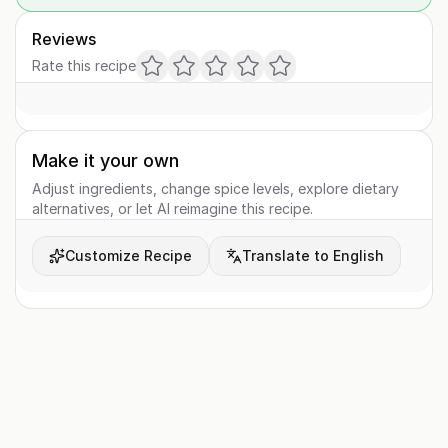
Reviews
Rate this recipe
Make it your own
Adjust ingredients, change spice levels, explore dietary
alternatives, or let AI reimagine this recipe.
Customize Recipe
Translate to English