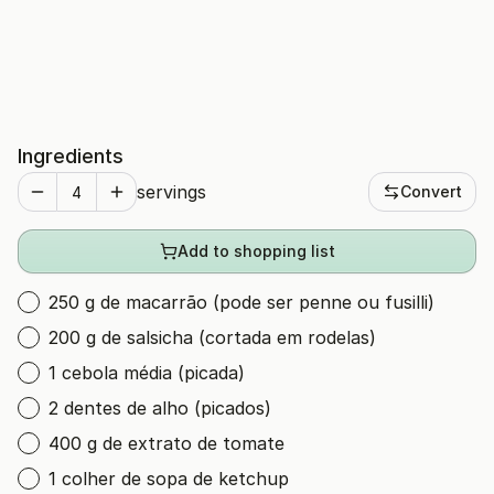
Ingredients
servings
Convert
Add to shopping list
250 g de macarrão (pode ser penne ou fusilli)
200 g de salsicha (cortada em rodelas)
1 cebola média (picada)
2 dentes de alho (picados)
400 g de extrato de tomate
1 colher de sopa de ketchup