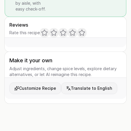
by aisle, with
easy check-off.
Reviews
Rate this recipe
Make it your own
Adjust ingredients, change spice levels, explore dietary
alternatives, or let AI reimagine this recipe.
Customize Recipe
Translate to English