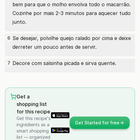
bem para que o molho envolva todo o macarrão.
Cozinhe por mais 2-3 minutos para aquecer tudo
junto.
Se desejar, polvilhe queijo ralado por cima e deixe
6
derreter um pouco antes de servir.
Decore com salsinha picada e sirva quente.
7
Get a
shopping list
for this recipe
Get this recipe's
Get Started for free
ingredients as a
smart shopping
list — organized