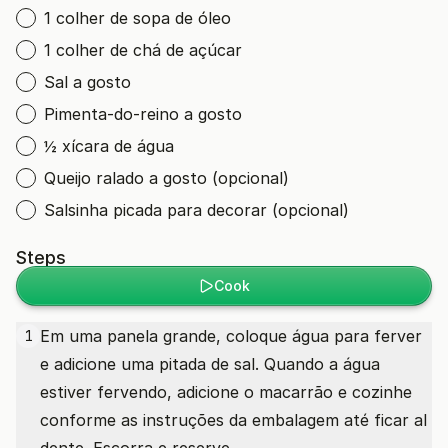
1 colher de sopa de óleo
1 colher de chá de açúcar
Sal a gosto
Pimenta-do-reino a gosto
½ xícara de água
Queijo ralado a gosto (opcional)
Salsinha picada para decorar (opcional)
Steps
Cook
Em uma panela grande, coloque água para ferver
1
e adicione uma pitada de sal. Quando a água
estiver fervendo, adicione o macarrão e cozinhe
conforme as instruções da embalagem até ficar al