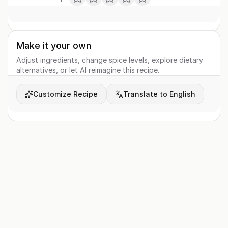
Make it your own
Adjust ingredients, change spice levels, explore dietary
alternatives, or let AI reimagine this recipe.
Customize Recipe
Translate to English