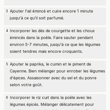
Ajouter l'ail émincé et cuire encore 1 minute
3
jusqu'à ce qu'il soit parfumé.
Incorporer les dés de courgette et les choux
4
émincés dans la poêle. Faire sauter pendant
environ 5-7 minutes, jusqu'à ce que les légumes
soient tendres mais encore croquants.
Ajouter le paprika, le cumin et le piment de
5
Cayenne. Bien mélanger pour enrober les légumes
d'épices. Assaisonner avec du sel et du poivre
selon votre goût.
Incorporer le riz cuit dans la poêle avec les
6
légumes épicés. Mélanger délicatement pour