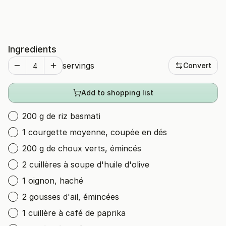
Ingredients
servings
Convert
Add to shopping list
200 g de riz basmati
1 courgette moyenne, coupée en dés
200 g de choux verts, émincés
2 cuillères à soupe d'huile d'olive
1 oignon, haché
2 gousses d'ail, émincées
1 cuillère à café de paprika