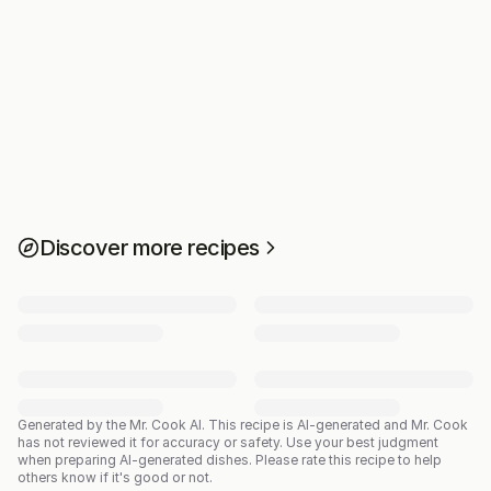
Discover more recipes
Generated by the Mr. Cook AI.
This recipe is AI-generated and Mr. Cook
has not reviewed it for accuracy or safety. Use your best judgment
when preparing AI-generated dishes. Please rate this recipe to help
others know if it's good or not.