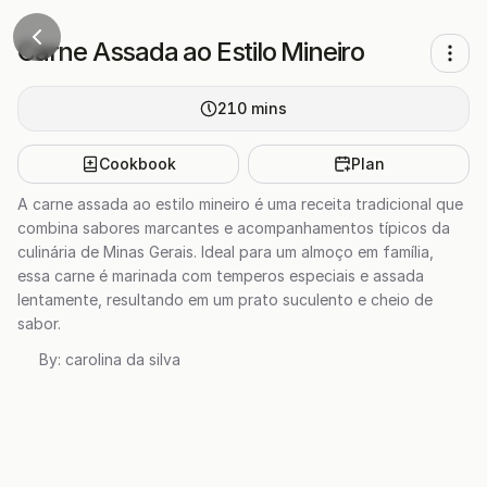
Carne Assada ao Estilo Mineiro
210
mins
Cookbook
Plan
A carne assada ao estilo mineiro é uma receita tradicional que
combina sabores marcantes e acompanhamentos típicos da
culinária de Minas Gerais. Ideal para um almoço em família,
essa carne é marinada com temperos especiais e assada
lentamente, resultando em um prato suculento e cheio de
sabor.
By:
carolina da silva