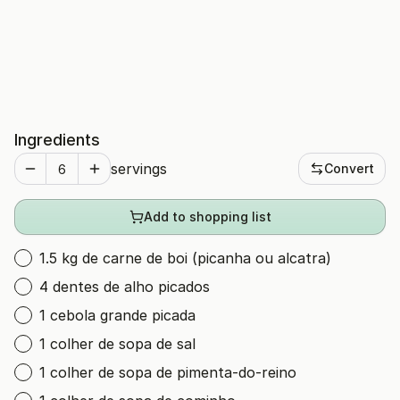
Ingredients
servings
Convert
Add to shopping list
1.5 kg de carne de boi (picanha ou alcatra)
4 dentes de alho picados
1 cebola grande picada
1 colher de sopa de sal
1 colher de sopa de pimenta-do-reino