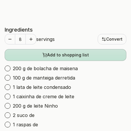
Ingredients
servings
Convert
Add to shopping list
200 g de bolacha de maisena
100 g de manteiga derretida
1 lata de leite condensado
1 caixinha de creme de leite
200 g de leite Ninho
2 suco de
1 raspas de