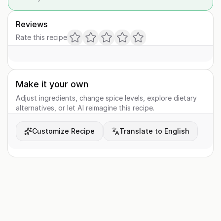
Reviews
Rate this recipe
Make it your own
Adjust ingredients, change spice levels, explore dietary
alternatives, or let AI reimagine this recipe.
Customize Recipe
Translate to English