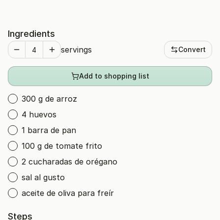
Ingredients
servings
Convert
Add to shopping list
300 g de arroz
4 huevos
1 barra de pan
100 g de tomate frito
2 cucharadas de orégano
sal al gusto
aceite de oliva para freír
Steps