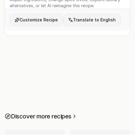
alternatives, or let AI reimagine this recipe.
Customize Recipe
Translate to English
Discover more recipes