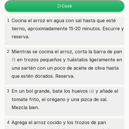
Cook
Cocina el arroz en agua con sal hasta que esté
1
tierno, aproximadamente 15-20 minutos. Escurre y
reserva.
Mientras se cocina el arroz, corta la
barra de pan
2
en trozos pequeños y tuéstalos ligeramente en
(1)
una sartén con un poco de aceite de oliva hasta
que estén dorados. Reserva.
En un bol grande, bate los
huevos
y añade el
3
(4)
tomate frito, el orégano y una pizca de sal.
Mezcla bien.
Agrega el arroz cocido y los trozos de pan
4