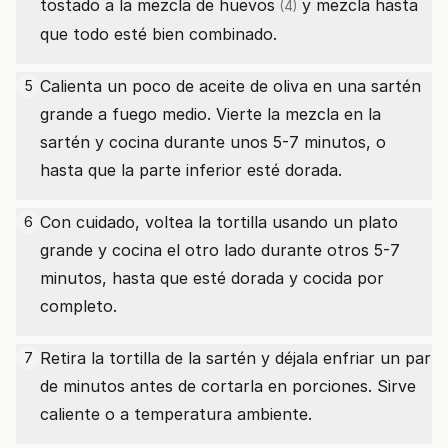
tostado a la mezcla de
huevos
y mezcla hasta
(4)
que todo esté bien combinado.
Calienta un poco de aceite de oliva en una sartén
5
grande a fuego medio. Vierte la mezcla en la
sartén y cocina durante unos 5-7 minutos, o
hasta que la parte inferior esté dorada.
Con cuidado, voltea la tortilla usando un plato
6
grande y cocina el otro lado durante otros 5-7
minutos, hasta que esté dorada y cocida por
completo.
Retira la tortilla de la sartén y déjala enfriar un par
7
de minutos antes de cortarla en porciones. Sirve
caliente o a temperatura ambiente.