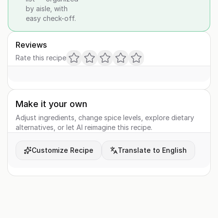
by aisle, with
easy check-off.
Reviews
Rate this recipe
Make it your own
Adjust ingredients, change spice levels, explore dietary
alternatives, or let AI reimagine this recipe.
Customize Recipe
Translate to English