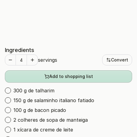
Ingredients
servings
Convert
Add to shopping list
300 g de talharim
150 g de salaminho italiano fatiado
100 g de bacon picado
2 colheres de sopa de manteiga
1 xícara de creme de leite