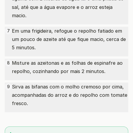
sal, até que a água evapore e o arroz esteja
macio.
Em uma frigideira, refogue o repolho fatiado em
7
um pouco de azeite até que fique macio, cerca de
5 minutos.
Misture as azeitonas e as folhas de espinafre ao
8
repolho, cozinhando por mais 2 minutos.
Sirva as bifanas com o molho cremoso por cima,
9
acompanhadas do arroz e do repolho com tomate
fresco.