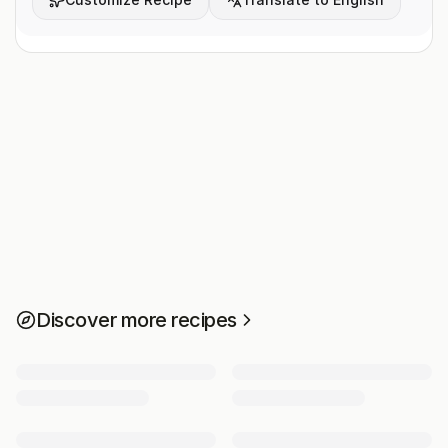
Discover more recipes