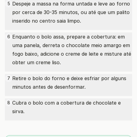
Despeje a massa na forma untada e leve ao forno
5
por cerca de 30-35 minutos, ou até que um palito
inserido no centro saia limpo.
Enquanto o bolo assa, prepare a cobertura: em
6
uma panela, derreta o chocolate meio amargo em
fogo baixo, adicione o creme de leite e misture até
obter um creme liso.
Retire o bolo do forno e deixe esfriar por alguns
7
minutos antes de desenformar.
Cubra o bolo com a cobertura de chocolate e
8
sirva.