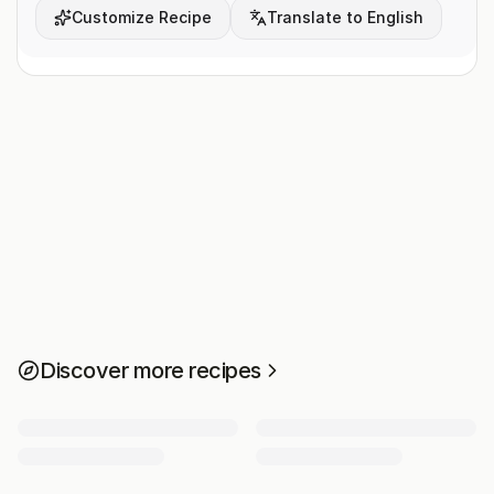
Customize Recipe
Translate to English
Discover more recipes