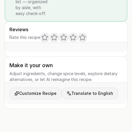
list — organized
by aisle, with
easy check-off.
Reviews
Rate this recipe
Make it your own
Adjust ingredients, change spice levels, explore dietary
alternatives, or let AI reimagine this recipe.
Customize Recipe
Translate to English