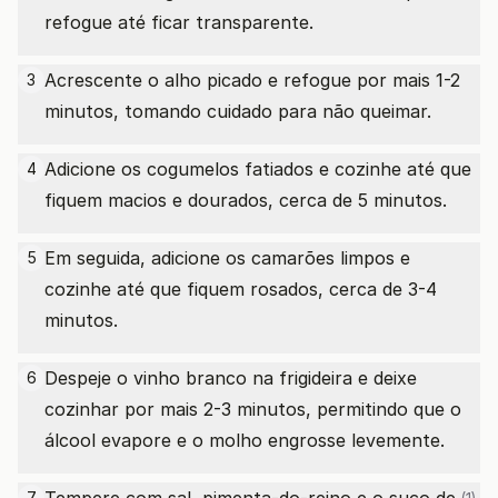
refogue até ficar transparente.
Acrescente o alho picado e refogue por mais 1-2
3
minutos, tomando cuidado para não queimar.
Adicione os cogumelos fatiados e cozinhe até que
4
fiquem macios e dourados, cerca de 5 minutos.
Em seguida, adicione os camarões limpos e
5
cozinhe até que fiquem rosados, cerca de 3-4
minutos.
Despeje o vinho branco na frigideira e deixe
6
cozinhar por mais 2-3 minutos, permitindo que o
álcool evapore e o molho engrosse levemente.
7