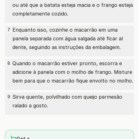
ou até que a batata esteja macia e o frango esteja
completamente cozido.
Enquanto isso, cozinhe o macarrão em uma
7
panela separada com água salgada até ficar al
dente, seguindo as instruções da embalagem.
Quando o macarrão estiver pronto, escorra e
8
adicione à panela com o molho de frango. Misture
bem para que o macarrão fique envolto no molho.
Sirva quente, polvilhado com queijo parmesão
9
ralado a gosto.
Get a