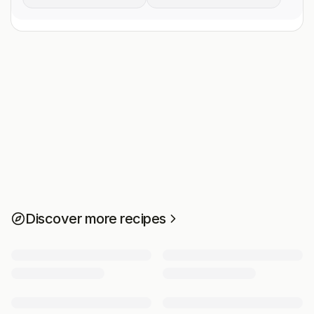
Discover more recipes