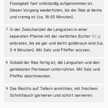
Flüssigkeit fast vollständig aufgenommen ist.
Diesen Vorgang wiederholen, bis der Reis al dente
und cremig ist (ca. 18-20 Minuten).
In der Zwischenzeit die Langusten in einer
7
separaten Pfanne mit der restlichen
Butter
(50 g)
anbraten, bis sie gar und leicht goldbraun sind (ca.
3-4 Minuten). Mit Salz und Pfeffer würzen.
Sobald der Reis fertig ist, die Langusten und den
8
geriebenen Parmesan unterrühren. Mit Salz und
Pfeffer abschmecken.
Das Risotto auf Tellern anrichten, mit frischem
9
Schnittlauch garnieren und sofort servieren.