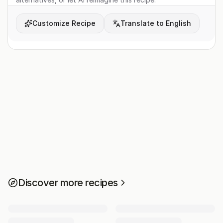
Customize Recipe
Translate to English
Discover more recipes