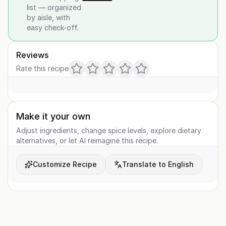
list — organized
by aisle, with
easy check-off.
Reviews
Rate this recipe
Make it your own
Adjust ingredients, change spice levels, explore dietary
alternatives, or let AI reimagine this recipe.
Customize Recipe
Translate to English