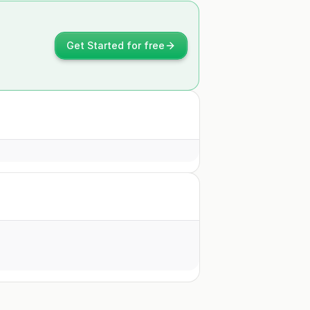
Get Started for free