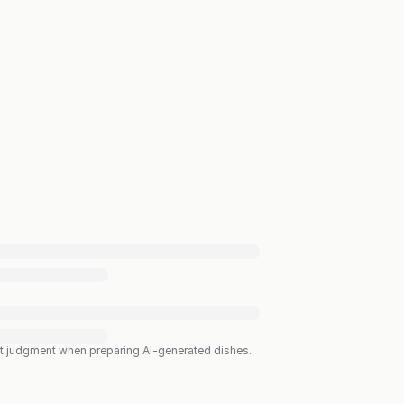
est judgment when preparing AI-generated dishes.