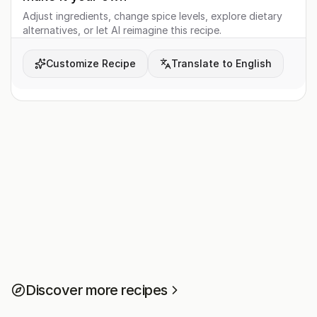
Adjust ingredients, change spice levels, explore dietary
alternatives, or let AI reimagine this recipe.
Customize Recipe
Translate to English
Discover more recipes