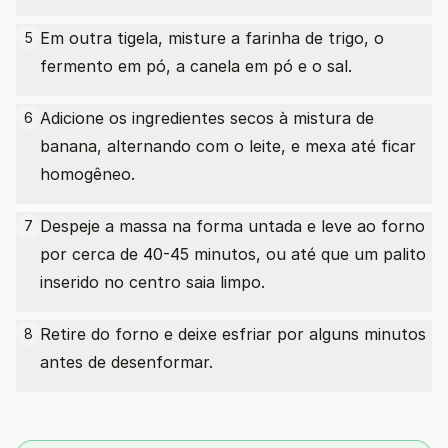
Em outra tigela, misture a farinha de trigo, o
5
fermento em pó, a canela em pó e o sal.
Adicione os ingredientes secos à mistura de
6
banana, alternando com o leite, e mexa até ficar
homogêneo.
Despeje a massa na forma untada e leve ao forno
7
por cerca de 40-45 minutos, ou até que um palito
inserido no centro saia limpo.
Retire do forno e deixe esfriar por alguns minutos
8
antes de desenformar.