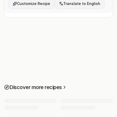
Customize Recipe
Translate to English
Discover more recipes