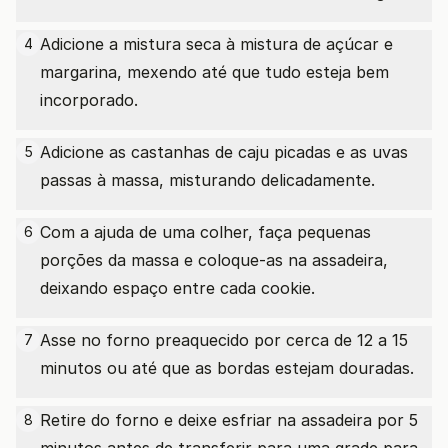
Adicione a mistura seca à mistura de açúcar e
4
margarina, mexendo até que tudo esteja bem
incorporado.
Adicione as castanhas de caju picadas e as uvas
5
passas à massa, misturando delicadamente.
Com a ajuda de uma colher, faça pequenas
6
porções da massa e coloque-as na assadeira,
deixando espaço entre cada cookie.
Asse no forno preaquecido por cerca de 12 a 15
7
minutos ou até que as bordas estejam douradas.
Retire do forno e deixe esfriar na assadeira por 5
8