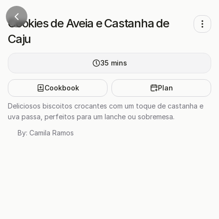
Cookies de Aveia e Castanha de
Caju
35
mins
Cookbook
Plan
Deliciosos biscoitos crocantes com um toque de castanha e
uva passa, perfeitos para um lanche ou sobremesa.
By:
Camila Ramos