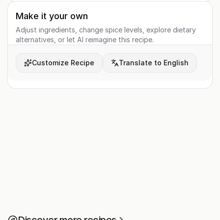
Make it your own
Adjust ingredients, change spice levels, explore dietary
alternatives, or let AI reimagine this recipe.
Customize Recipe
Translate to English
Discover more recipes