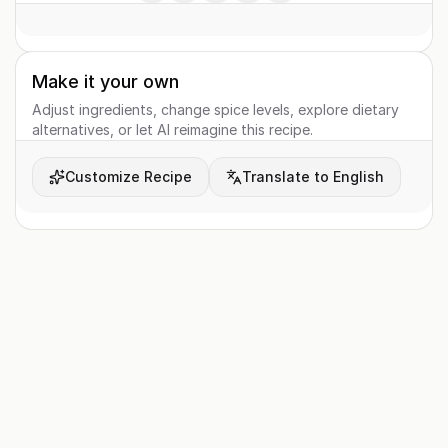
Make it your own
Adjust ingredients, change spice levels, explore dietary
alternatives, or let AI reimagine this recipe.
Customize Recipe
Translate to English