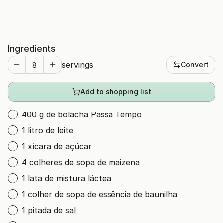
Ingredients
servings
Convert
Add to shopping list
400 g de bolacha Passa Tempo
1 litro de leite
1 xícara de açúcar
4 colheres de sopa de maizena
1 lata de mistura láctea
1 colher de sopa de essência de baunilha
1 pitada de sal