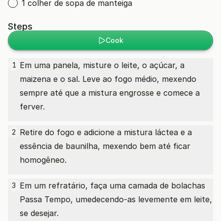
1 colher de sopa de manteiga
Steps
Cook
Em uma panela, misture o leite, o açúcar, a
1
maizena e o sal. Leve ao fogo médio, mexendo
sempre até que a mistura engrosse e comece a
ferver.
Retire do fogo e adicione a mistura láctea e a
2
essência de baunilha, mexendo bem até ficar
homogêneo.
Em um refratário, faça uma camada de bolachas
3
Passa Tempo, umedecendo-as levemente em leite,
se desejar.