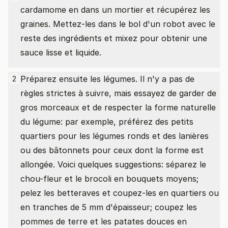
cardamome en dans un mortier et récupérez les
graines. Mettez-les dans le bol d'un robot avec le
reste des ingrédients et mixez pour obtenir une
sauce lisse et liquide.
Préparez ensuite les légumes. Il n'y a pas de
2
règles strictes à suivre, mais essayez de garder de
gros morceaux et de respecter la forme naturelle
du légume: par exemple, préférez des petits
quartiers pour les légumes ronds et des lanières
ou des bâtonnets pour ceux dont la forme est
allongée. Voici quelques suggestions: séparez le
chou-fleur et le brocoli en bouquets moyens;
pelez les betteraves et coupez-les en quartiers ou
en tranches de 5 mm d'épaisseur; coupez les
pommes de terre et les patates douces en