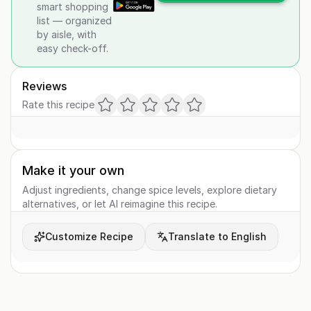
smart shopping
list — organized
by aisle, with
easy check-off.
Reviews
Rate this recipe
Make it your own
Adjust ingredients, change spice levels, explore dietary
alternatives, or let AI reimagine this recipe.
Customize Recipe
Translate to English