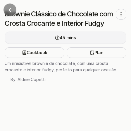
Brownie Clássico de Chocolate com
Crosta Crocante e Interior Fudgy
45
mins
Cookbook
Plan
Um irresistível brownie de chocolate, com uma crosta
crocante e interior fudgy, perfeito para qualquer ocasião.
By:
Aldine Copetti