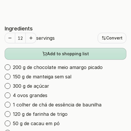
Ingredients
servings
Convert
Add to shopping list
200 g de chocolate meio amargo picado
150 g de manteiga sem sal
300 g de açúcar
4 ovos grandes
1 colher de chá de essência de baunilha
120 g de farinha de trigo
50 g de cacau em pó