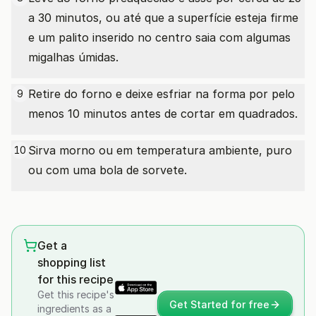
a 30 minutos, ou até que a superfície esteja firme
e um palito inserido no centro saia com algumas
migalhas úmidas.
Retire do forno e deixe esfriar na forma por pelo
9
menos 10 minutos antes de cortar em quadrados.
Sirva morno ou em temperatura ambiente, puro
10
ou com uma bola de sorvete.
Get a
shopping list
for this recipe
Get this recipe's
Get Started for free
ingredients as a