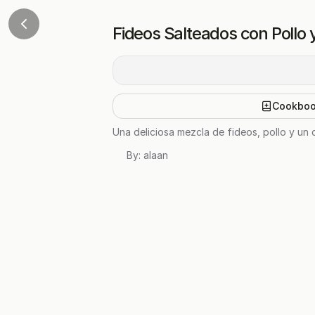
Fideos Salteados con Pollo 
Cookbo
Una deliciosa mezcla de fideos, pollo y un 
By:
alaan