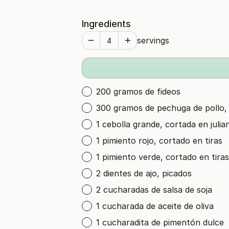
Ingredients
servings
200 gramos de fideos
300 gramos de pechuga de pollo, 
1 cebolla grande, cortada en julia
1 pimiento rojo, cortado en tiras
1 pimiento verde, cortado en tiras
2 dientes de ajo, picados
2 cucharadas de salsa de soja
1 cucharada de aceite de oliva
1 cucharadita de pimentón dulce