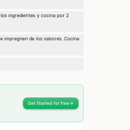
 los ingredientes y cocina por 2
se impregnen de los sabores. Cocina
Get Started for free