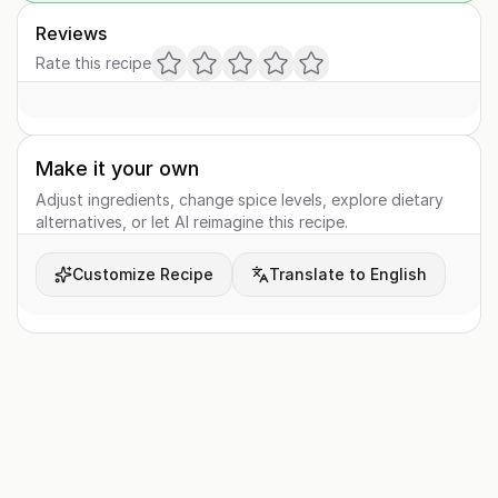
Reviews
Rate this recipe
Make it your own
Adjust ingredients, change spice levels, explore dietary
alternatives, or let AI reimagine this recipe.
Customize Recipe
Translate to English