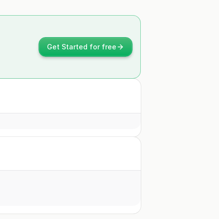
Get Started for free