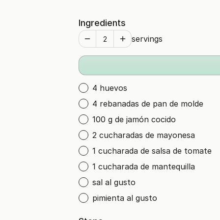
Ingredients
servings
4 huevos
4 rebanadas de pan de molde
100 g de jamón cocido
2 cucharadas de mayonesa
1 cucharada de salsa de tomate
1 cucharada de mantequilla
sal al gusto
pimienta al gusto