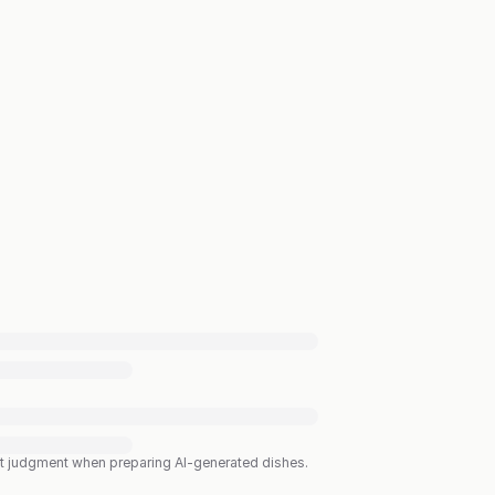
est judgment when preparing AI-generated dishes.