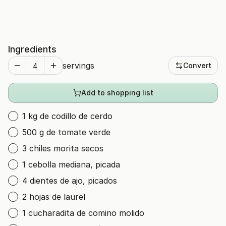
Ingredients
servings
Convert
Add to shopping list
1 kg de codillo de cerdo
500 g de tomate verde
3 chiles morita secos
1 cebolla mediana, picada
4 dientes de ajo, picados
2 hojas de laurel
1 cucharadita de comino molido