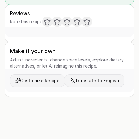
Reviews
Rate this recipe
Make it your own
Adjust ingredients, change spice levels, explore dietary
alternatives, or let AI reimagine this recipe.
Customize Recipe
Translate to English