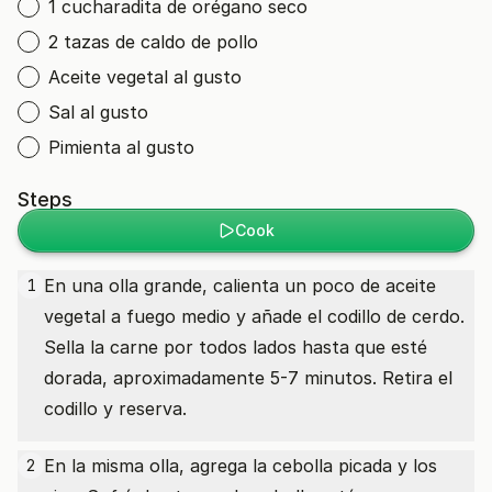
1 cucharadita de orégano seco
2 tazas de caldo de pollo
Aceite vegetal al gusto
Sal al gusto
Pimienta al gusto
Steps
Cook
En una olla grande, calienta un poco de aceite
1
vegetal a fuego medio y añade el codillo de cerdo.
Sella la carne por todos lados hasta que esté
dorada, aproximadamente 5-7 minutos. Retira el
codillo y reserva.
En la misma olla, agrega la cebolla picada y los
2