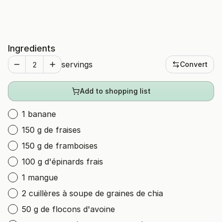
Ingredients
servings
Convert
Add to shopping list
1 banane
150 g de fraises
150 g de framboises
100 g d'épinards frais
1 mangue
2 cuillères à soupe de graines de chia
50 g de flocons d'avoine