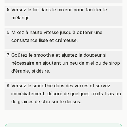
Versez le lait dans le mixeur pour faciliter le
5
mélange.
Mixez à haute vitesse jusqu'à obtenir une
6
consistance lisse et crémeuse.
Goûtez le smoothie et ajustez la douceur si
7
nécessaire en ajoutant un peu de miel ou de sirop
d'érable, si désiré.
Versez le smoothie dans des verres et servez
8
immédiatement, décoré de quelques fruits frais ou
de graines de chia sur le dessus.