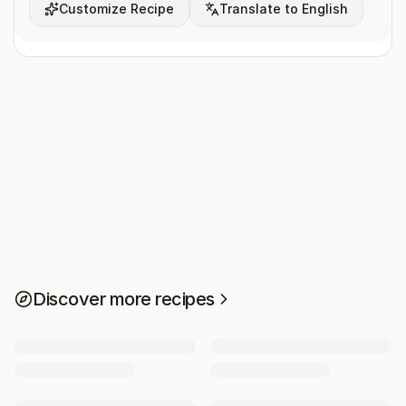
Customize Recipe
Translate to English
Discover more recipes