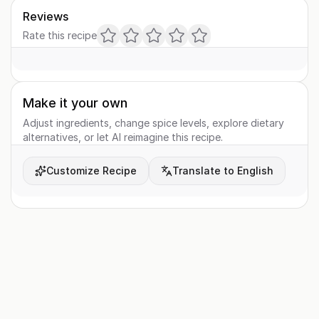
Reviews
Rate this recipe
Make it your own
Adjust ingredients, change spice levels, explore dietary
alternatives, or let AI reimagine this recipe.
Customize Recipe
Translate to English