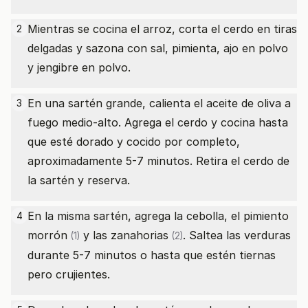
Mientras se cocina el arroz, corta el cerdo en tiras
2
delgadas y sazona con sal, pimienta, ajo en polvo
y jengibre en polvo.
En una sartén grande, calienta el aceite de oliva a
3
fuego medio-alto. Agrega el cerdo y cocina hasta
que esté dorado y cocido por completo,
aproximadamente 5-7 minutos. Retira el cerdo de
la sartén y reserva.
En la misma sartén, agrega la cebolla, el
pimiento
4
morrón
y las
zanahorias
. Saltea las verduras
(1)
(2)
durante 5-7 minutos o hasta que estén tiernas
pero crujientes.