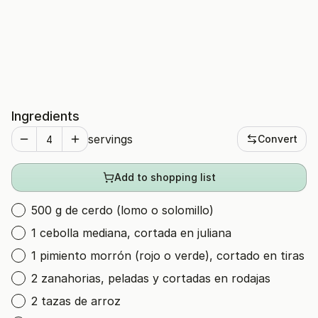
Ingredients
servings
Convert
Add to shopping list
500 g de cerdo (lomo o solomillo)
1 cebolla mediana, cortada en juliana
1 pimiento morrón (rojo o verde), cortado en tiras
2 zanahorias, peladas y cortadas en rodajas
2 tazas de arroz