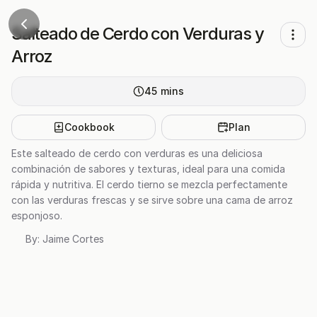
Salteado de Cerdo con Verduras y
Arroz
45
mins
Cookbook
Plan
Este salteado de cerdo con verduras es una deliciosa
combinación de sabores y texturas, ideal para una comida
rápida y nutritiva. El cerdo tierno se mezcla perfectamente
con las verduras frescas y se sirve sobre una cama de arroz
esponjoso.
By:
Jaime Cortes