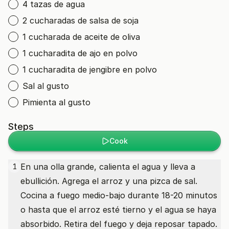
4 tazas de agua
2 cucharadas de salsa de soja
1 cucharada de aceite de oliva
1 cucharadita de ajo en polvo
1 cucharadita de jengibre en polvo
Sal al gusto
Pimienta al gusto
Steps
Cook
En una olla grande, calienta el agua y lleva a
1
ebullición. Agrega el arroz y una pizca de sal.
Cocina a fuego medio-bajo durante 18-20 minutos
o hasta que el arroz esté tierno y el agua se haya
absorbido. Retira del fuego y deja reposar tapado.