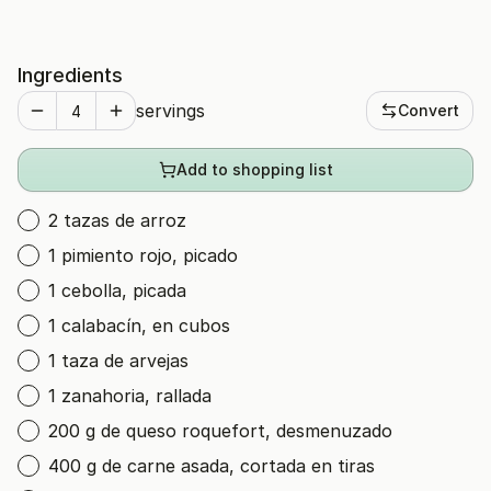
Ingredients
servings
Convert
Add to shopping list
2 tazas de arroz
1 pimiento rojo, picado
1 cebolla, picada
1 calabacín, en cubos
1 taza de arvejas
1 zanahoria, rallada
200 g de queso roquefort, desmenuzado
400 g de carne asada, cortada en tiras