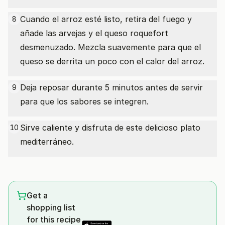
Cuando el arroz esté listo, retira del fuego y
8
añade las arvejas y el queso roquefort
desmenuzado. Mezcla suavemente para que el
queso se derrita un poco con el calor del arroz.
Deja reposar durante 5 minutos antes de servir
9
para que los sabores se integren.
Sirve caliente y disfruta de este delicioso plato
10
mediterráneo.
Get a
shopping list
for this recipe