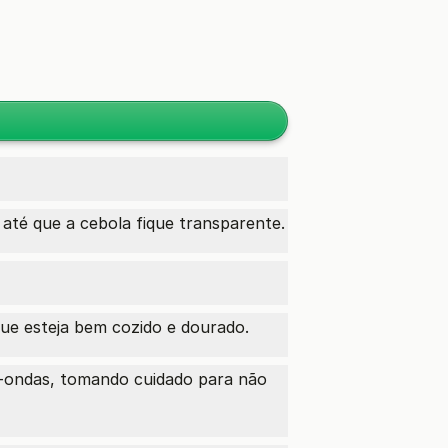
 até que a cebola fique transparente.
que esteja bem cozido e dourado.
-ondas, tomando cuidado para não