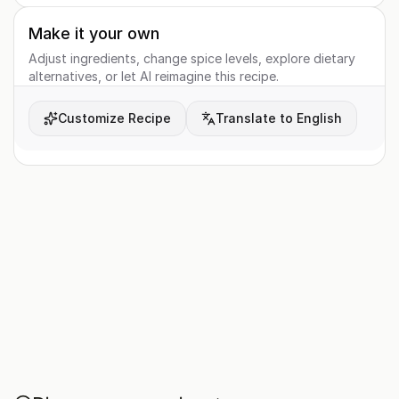
Make it your own
Adjust ingredients, change spice levels, explore dietary
alternatives, or let AI reimagine this recipe.
Customize Recipe
Translate to English