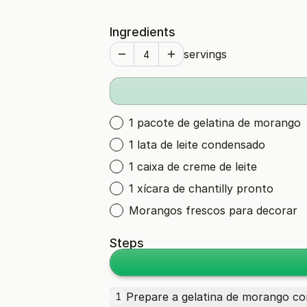
Ingredients
servings
1 pacote de gelatina de morango
1 lata de leite condensado
1 caixa de creme de leite
1 xícara de chantilly pronto
Morangos frescos para decorar
Steps
Prepare a gelatina de morango co
1