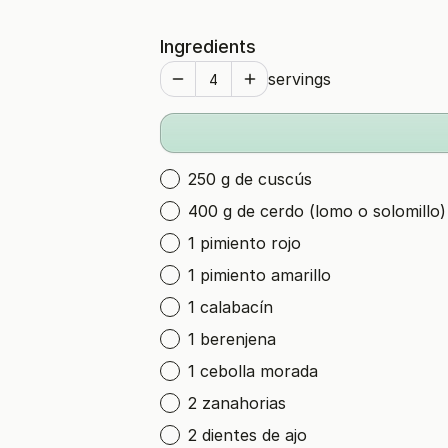
Ingredients
servings
250 g de cuscús
400 g de cerdo (lomo o solomillo)
1 pimiento rojo
1 pimiento amarillo
1 calabacín
1 berenjena
1 cebolla morada
2 zanahorias
2 dientes de ajo