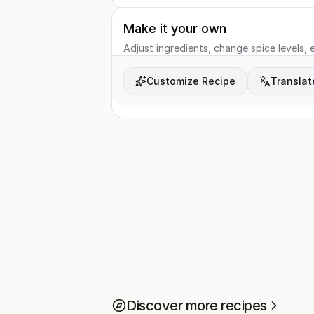
Make it your own
Adjust ingredients, change spice levels, e
Customize Recipe
Translat
Discover more recipes