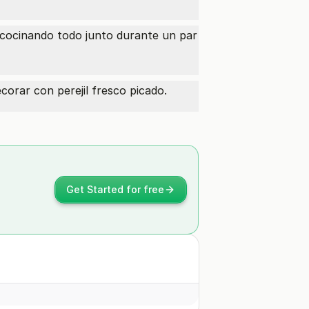
, cocinando todo junto durante un par
corar con perejil fresco picado.
Get Started for free