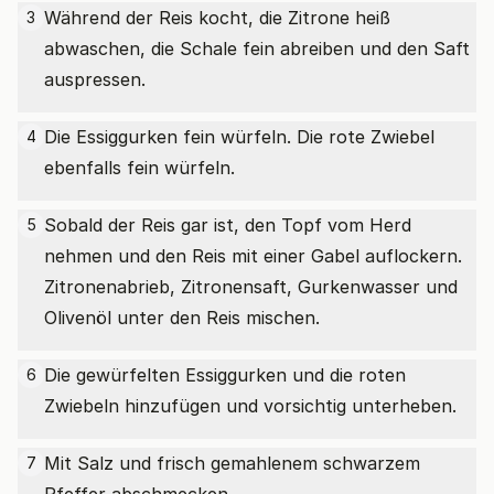
Während der Reis kocht, die Zitrone heiß
3
abwaschen, die Schale fein abreiben und den Saft
auspressen.
Die Essiggurken fein würfeln. Die rote Zwiebel
4
ebenfalls fein würfeln.
Sobald der Reis gar ist, den Topf vom Herd
5
nehmen und den Reis mit einer Gabel auflockern.
Zitronenabrieb, Zitronensaft, Gurkenwasser und
Olivenöl unter den Reis mischen.
Die gewürfelten Essiggurken und die roten
6
Zwiebeln hinzufügen und vorsichtig unterheben.
Mit Salz und frisch gemahlenem schwarzem
7