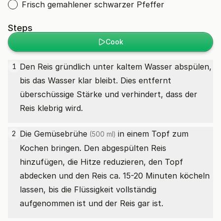
Frisch gemahlener schwarzer Pfeffer
Steps
Cook
Den Reis gründlich unter kaltem Wasser abspülen,
1
bis das Wasser klar bleibt. Dies entfernt
überschüssige Stärke und verhindert, dass der
Reis klebrig wird.
Die
Gemüsebrühe
in einem Topf zum
2
(500 ml)
Kochen bringen. Den abgespülten Reis
hinzufügen, die Hitze reduzieren, den Topf
abdecken und den Reis ca. 15-20 Minuten köcheln
lassen, bis die Flüssigkeit vollständig
aufgenommen ist und der Reis gar ist.