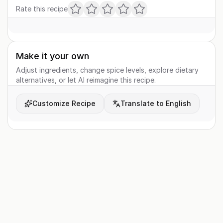
Rate this recipe
Make it your own
Adjust ingredients, change spice levels, explore dietary
alternatives, or let AI reimagine this recipe.
Customize Recipe
Translate to English